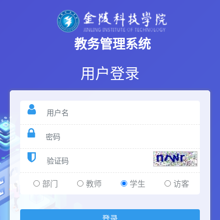
教务管理系统
用户登录
部门
教师
学生
访客